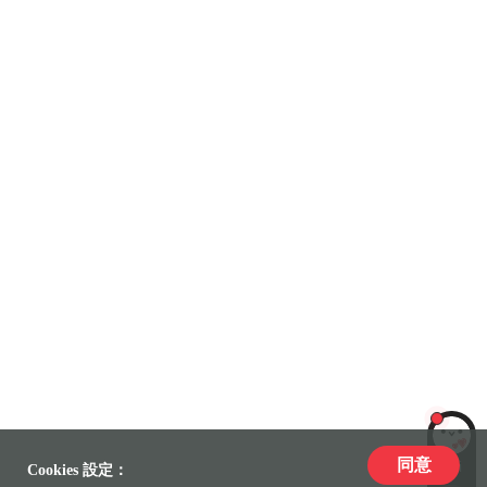
同意
LiLi
Cookies 設定：