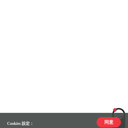
同意
LiLi
Cookies 設定：