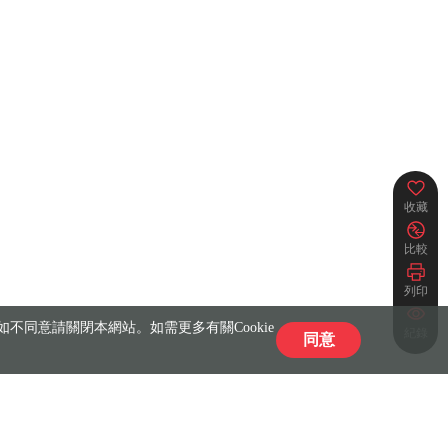
收藏
比較
列印
不同意請關閉本網站。如需更多有關Cookie
紀錄
同意