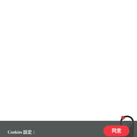
同意
LiLi
Cookies 設定：