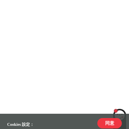
同意
LiLi
Cookies 設定：