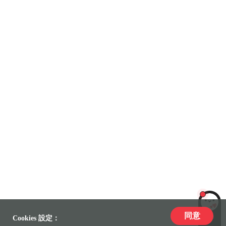
同意
LiLi
Cookies 設定：