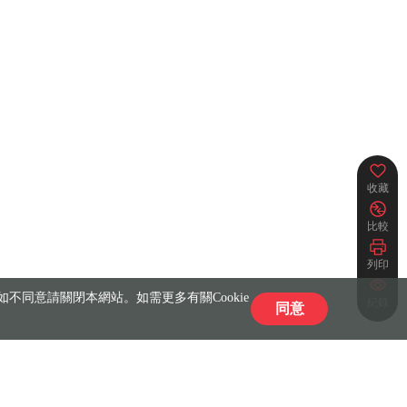
收藏
比較
列印
不同意請關閉本網站。如需更多有關Cookie
紀錄
同意