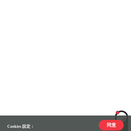
同意
LiLi
Cookies 設定：