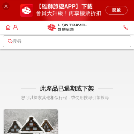
搜尋
此產品已過期或下架
您可以探索其他相似行程，或使用搜尋引擎搜尋！