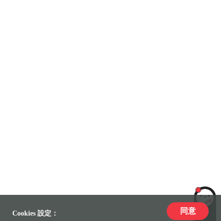
同意
LiLi
Cookies 設定：