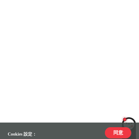
同意
LiLi
Cookies 設定：