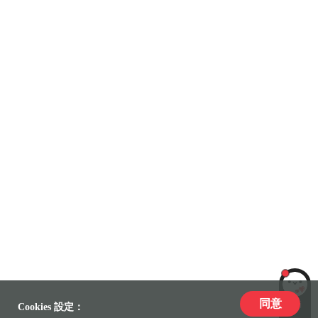
同意
LiLi
Cookies 設定：