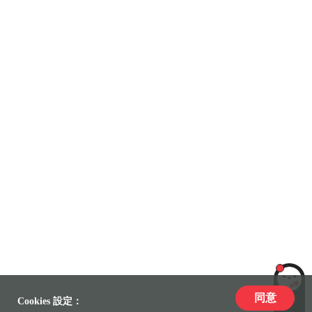
同意
LiLi
Cookies 設定：