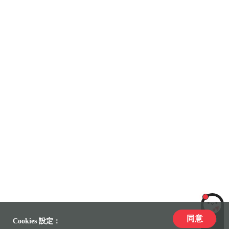
同意
LiLi
Cookies 設定：