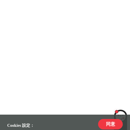
同意
LiLi
Cookies 設定：