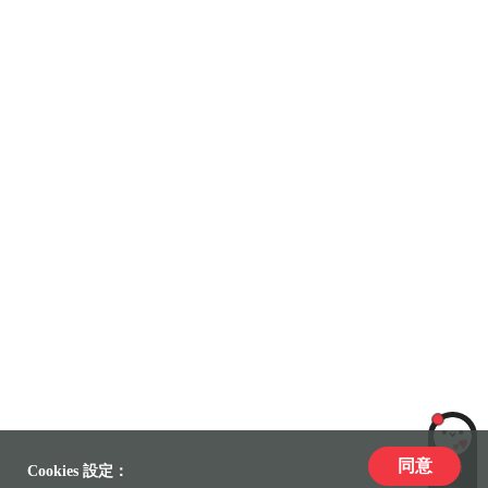
同意
LiLi
Cookies 設定：