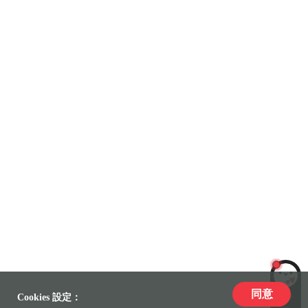
同意
LiLi
Cookies 設定：