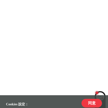
同意
LiLi
Cookies 設定：