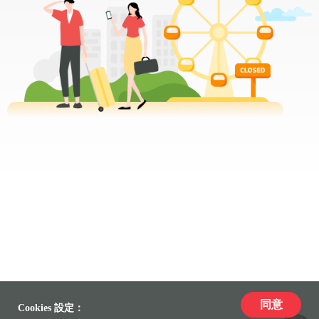
同意
Cookies 設定：