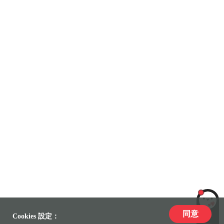
同意
LiLi
Cookies 設定：