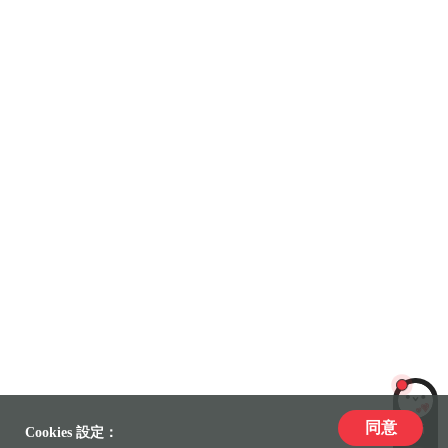
同意
LiLi
Cookies 設定：