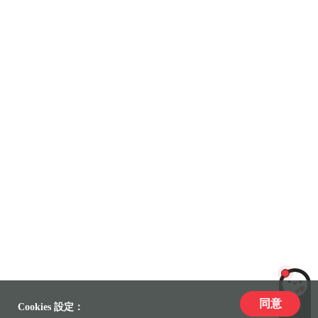
同意
LiLi
Cookies 設定：