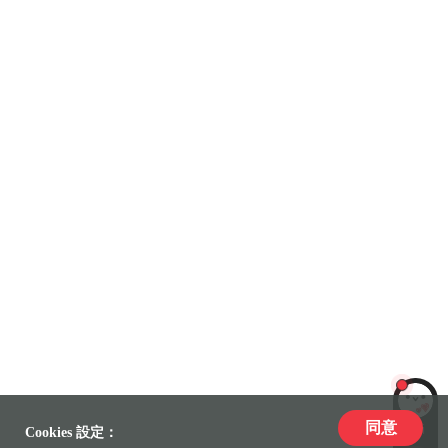
同意
LiLi
Cookies 設定：