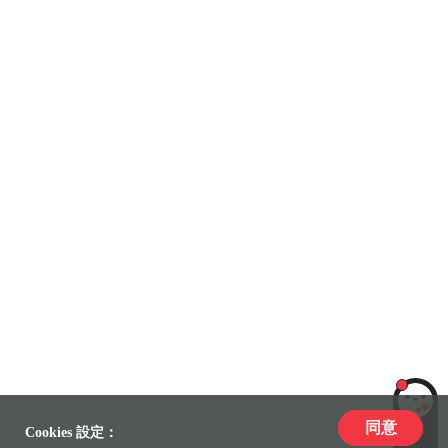
同意
LiLi
Cookies 設定：