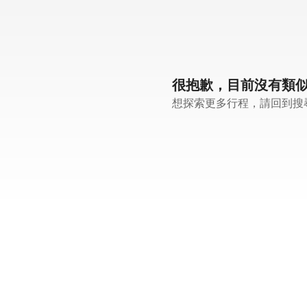
很抱歉，目前沒有類
想探索更多行程，請回到搜尋