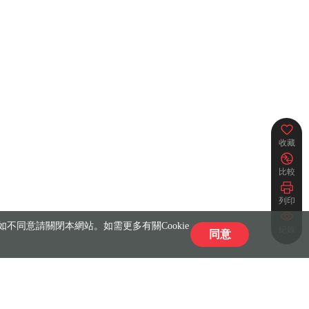
收藏
比較
列印
不同意請關閉本網站。如需更多有關Cookie
紀錄
同意