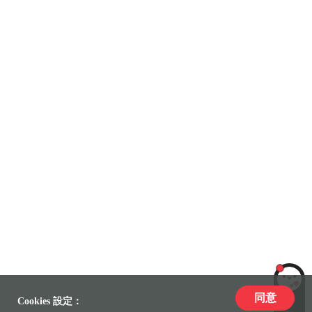
同意
LiLi
Cookies 設定：