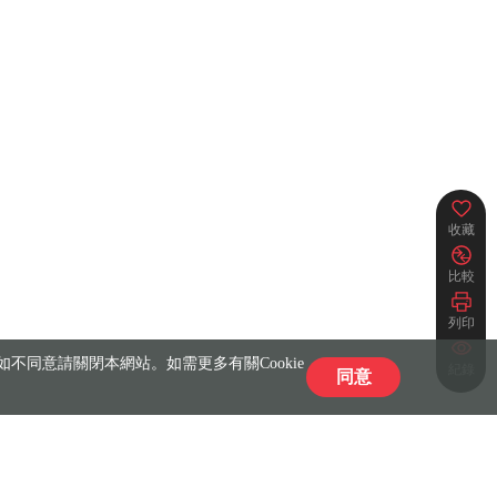
收藏
比較
列印
不同意請關閉本網站。如需更多有關Cookie
紀錄
同意