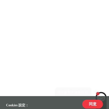
同意
LiLi
Cookies 設定：