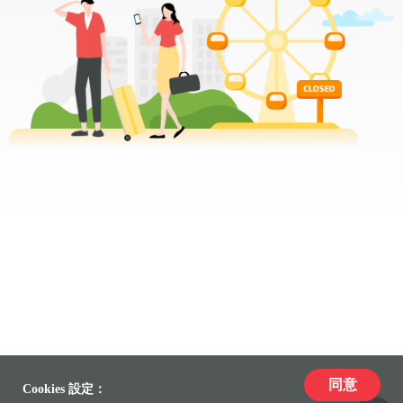
同意
Cookies 設定：