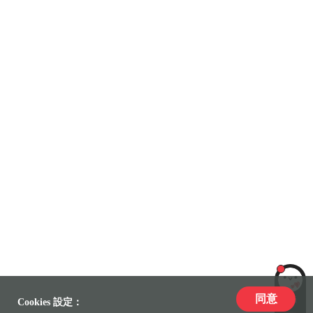
同意
LiLi
Cookies 設定：