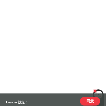
同意
LiLi
Cookies 設定：