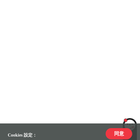
同意
LiLi
Cookies 設定：