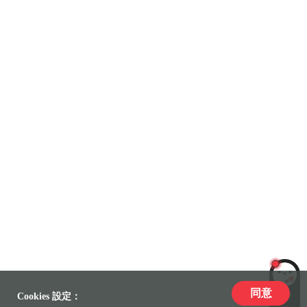
同意
LiLi
Cookies 設定：