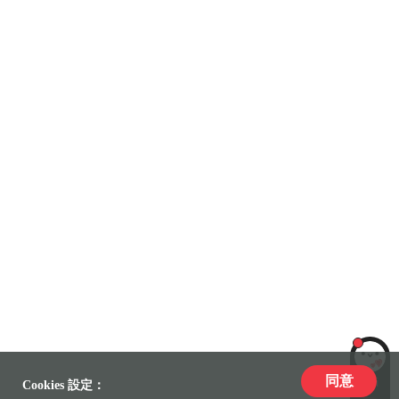
同意
LiLi
Cookies 設定：