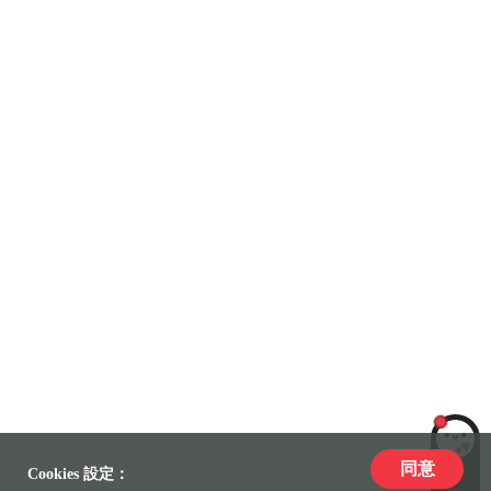
同意
LiLi
Cookies 設定：