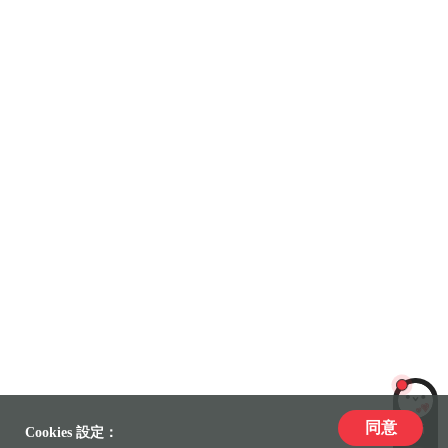
同意
LiLi
Cookies 設定：