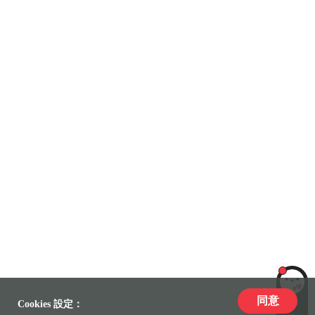
同意
LiLi
Cookies 設定：