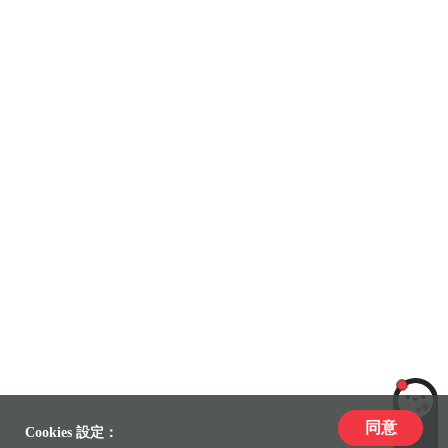
同意
LiLi
Cookies 設定：