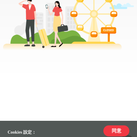
同意
Cookies 設定：