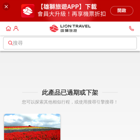
搜尋
此產品已過期或下架
您可以探索其他相似行程，或使用搜尋引擎搜尋！