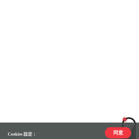
同意
LiLi
Cookies 設定：