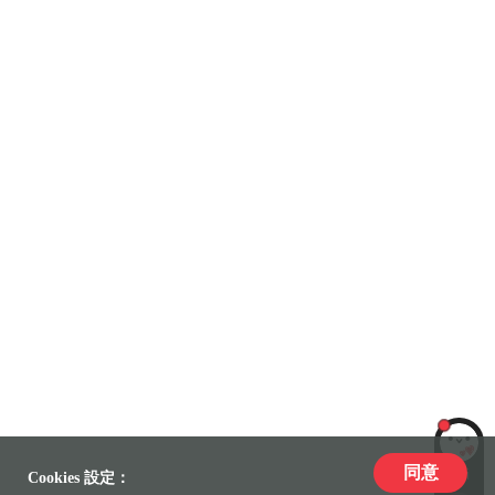
同意
LiLi
Cookies 設定：