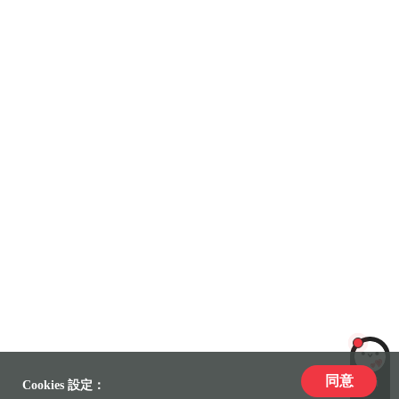
同意
LiLi
Cookies 設定：