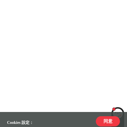
同意
LiLi
Cookies 設定：