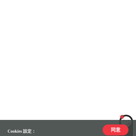
同意
LiLi
Cookies 設定：