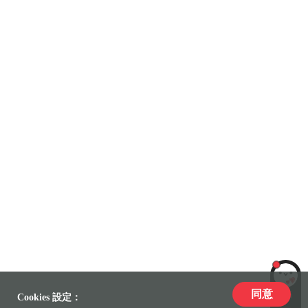
同意
LiLi
Cookies 設定：