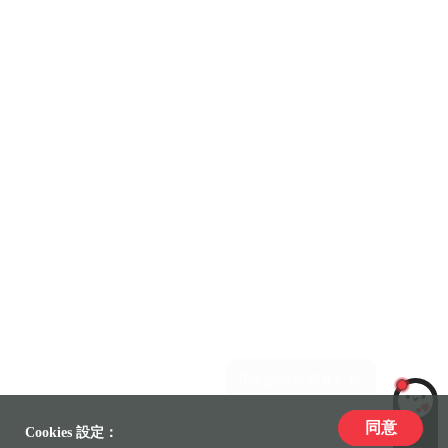
同意
LiLi
Cookies 設定：