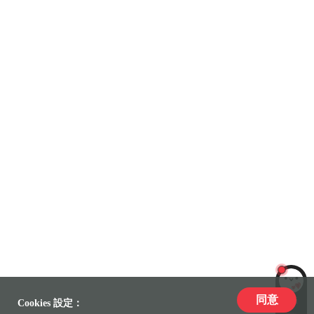
同意
LiLi
Cookies 設定：