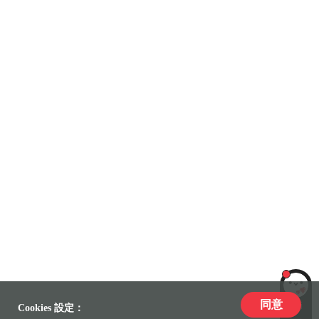
同意
LiLi
Cookies 設定：