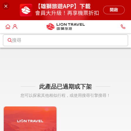
搜尋
此產品已過期或下架
您可以探索其他相似行程，或使用搜尋引擎搜尋！